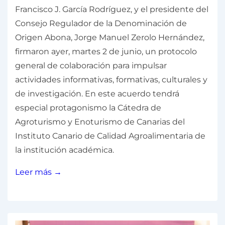
Francisco J. García Rodríguez, y el presidente del
Consejo Regulador de la Denominación de
Origen Abona, Jorge Manuel Zerolo Hernández,
firmaron ayer, martes 2 de junio, un protocolo
general de colaboración para impulsar
actividades informativas, formativas, culturales y
de investigación. En este acuerdo tendrá
especial protagonismo la Cátedra de
Agroturismo y Enoturismo de Canarias del
Instituto Canario de Calidad Agroalimentaria de
la institución académica.
Leer más →