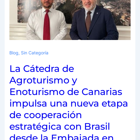
Blog
,
Sin Categoría
La Cátedra de
Agroturismo y
Enoturismo de Canarias
impulsa una nueva etapa
de cooperación
estratégica con Brasil
desde la Embajada en