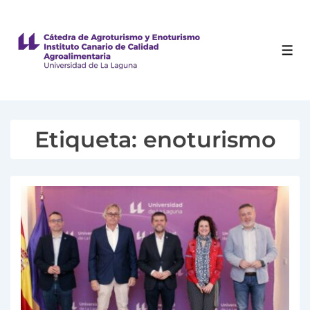
Etiqueta:
enoturismo