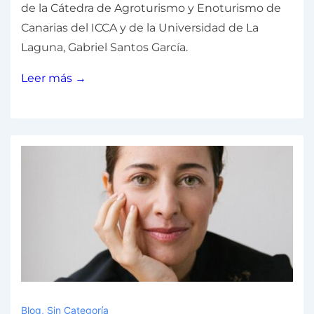
de la Cátedra de Agroturismo y Enoturismo de
Canarias del ICCA y de la Universidad de La
Laguna, Gabriel Santos García.
Leer más →
Blog
,
Sin Categoría