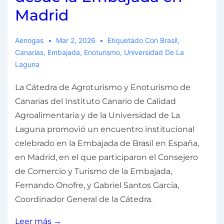
Madrid
Aenogas
Mar 2, 2026
Etiquetado Con
Brasil
,
Canarias
,
Embajada
,
Enoturismo
,
Universidad De La
Laguna
La Cátedra de Agroturismo y Enoturismo de
Canarias del Instituto Canario de Calidad
Agroalimentaria y de la Universidad de La
Laguna promovió un encuentro institucional
celebrado en la Embajada de Brasil en España,
en Madrid, en el que participaron el Consejero
de Comercio y Turismo de la Embajada,
Fernando Onofre, y Gabriel Santos García,
Coordinador General de la Cátedra.
Leer más →