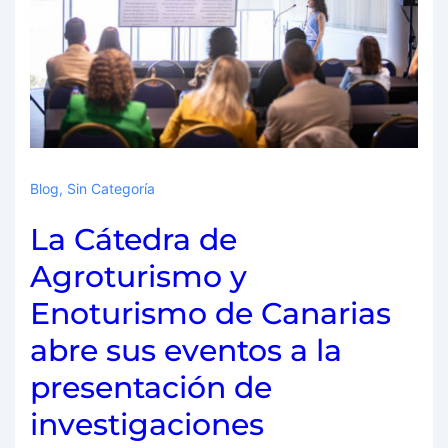
Blog
,
Sin Categoría
La Cátedra de
Agroturismo y
Enoturismo de Canarias
abre sus eventos a la
presentación de
investigaciones