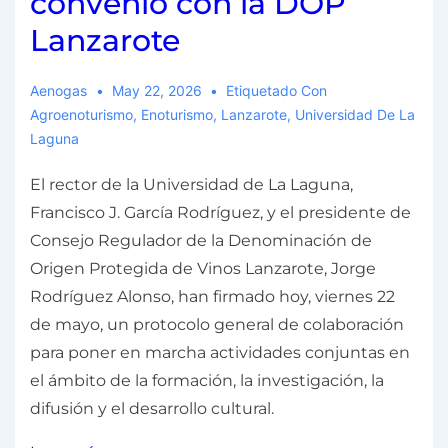
convenio con la DOP
Lanzarote
Aenogas
May 22, 2026
Etiquetado Con
Agroenoturismo
,
Enoturismo
,
Lanzarote
,
Universidad De La
Laguna
El rector de la Universidad de La Laguna,
Francisco J. García Rodríguez, y el presidente de
Consejo Regulador de la Denominación de
Origen Protegida de Vinos Lanzarote, Jorge
Rodríguez Alonso, han firmado hoy, viernes 22
de mayo, un protocolo general de colaboración
para poner en marcha actividades conjuntas en
el ámbito de la formación, la investigación, la
difusión y el desarrollo cultural.