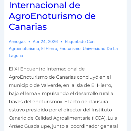
Internacional de
AgroEnoturismo de
Canarias
Aenogas
Abr 24, 2026
Etiquetado Con
Agroenoturismo
,
El Hierro
,
Enoturismo
,
Universidad De La
Laguna
El XI Encuentro Internacional de
AgroEnoturismo de Canarias concluyó en el
municipio de Valverde, en la isla de El Hierro,
bajo el lema «Impulsando el desarrollo rural a
través del enoturismo». El acto de clausura
estuvo presidido por el director del Instituto
Canario de Calidad Agroalimentaria (ICCA), Luis
Arráez Guadalupe, junto al coordinador general