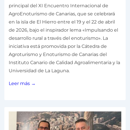
principal del XI Encuentro Internacional de
AgroEnoturismo de Canarias, que se celebrará
en la isla de El Hierro entre el 19 y el 22 de abril
de 2026, bajo el inspirador lema «Impulsando el
desarrollo rural a través del enoturismo». La
iniciativa está promovida por la Cátedra de
Agroturismo y Enoturismo de Canarias del
Instituto Canario de Calidad Agroalimentaria y la
Universidad de La Laguna.
Leer más →