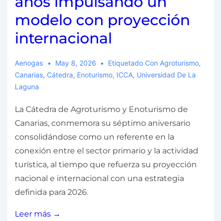
años impulsando un
modelo con proyección
internacional
Aenogas
May 8, 2026
Etiquetado Con
Agroturismo
,
Canarias
,
Cátedra
,
Enoturismo
,
ICCA
,
Universidad De La
Laguna
La Cátedra de Agroturismo y Enoturismo de
Canarias, conmemora su séptimo aniversario
consolidándose como un referente en la
conexión entre el sector primario y la actividad
turística, al tiempo que refuerza su proyección
nacional e internacional con una estrategia
definida para 2026.
Leer más →