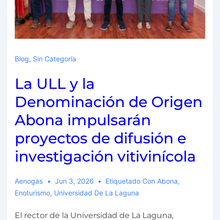
Blog
,
Sin Categoría
La ULL y la
Denominación de Origen
Abona impulsarán
proyectos de difusión e
investigación vitivinícola
Aenogas
Jun 3, 2026
Etiquetado Con
Abona
,
Enoturismo
,
Universidad De La Laguna
El rector de la Universidad de La Laguna,