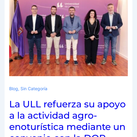
Blog
,
Sin Categoría
La ULL refuerza su apoyo
a la actividad agro-
enoturística mediante un