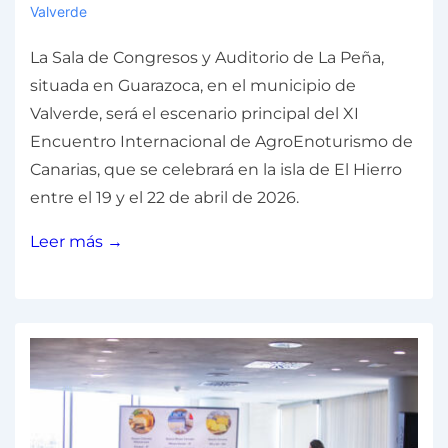
Valverde
La Sala de Congresos y Auditorio de La Peña,
situada en Guarazoca, en el municipio de
Valverde, será el escenario principal del XI
Encuentro Internacional de AgroEnoturismo de
Canarias, que se celebrará en la isla de El Hierro
entre el 19 y el 22 de abril de 2026.
Leer más →