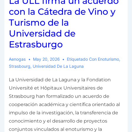
La ULL firma un acuerdo
con la Cátedra de Vino y
Turismo de la
Universidad de
Estrasburgo
Aenogas
May 20, 2026
Etiquetado Con
Enoturismo
,
Strasbourg
,
Universidad De La Laguna
La Universidad de La Laguna y la Fondation
Université et Hôpitaux Universitaires de
Strasbourg han formalizado un acuerdo de
cooperación académica y científica orientado al
impulso de la investigación, la transferencia de
conocimiento y el desarrollo de proyectos
conjuntos vinculados al enoturismo y la