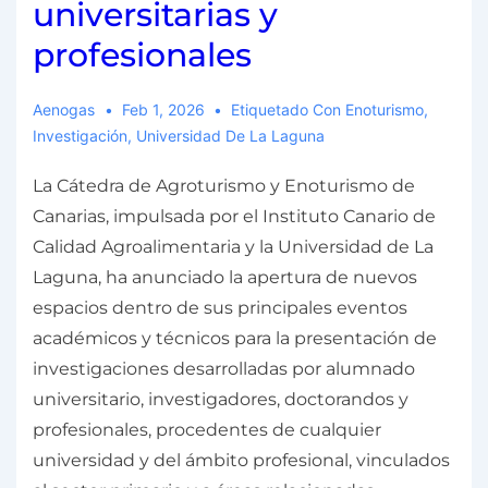
universitarias y
profesionales
Aenogas
Feb 1, 2026
Etiquetado Con
Enoturismo
,
Investigación
,
Universidad De La Laguna
La Cátedra de Agroturismo y Enoturismo de
Canarias, impulsada por el Instituto Canario de
Calidad Agroalimentaria y la Universidad de La
Laguna, ha anunciado la apertura de nuevos
espacios dentro de sus principales eventos
académicos y técnicos para la presentación de
investigaciones desarrolladas por alumnado
universitario, investigadores, doctorandos y
profesionales, procedentes de cualquier
universidad y del ámbito profesional, vinculados