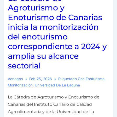
Agroturismo y
Enoturismo de Canarias
inicia la monitorización
del enoturismo
correspondiente a 2024 y
amplía su alcance
sectorial
Aenogas
Feb 25, 2026
Etiquetado Con
Enoturismo
,
Monitorización
,
Universidad De La Laguna
La Cátedra de Agroturismo y Enoturismo de
Canarias del Instituto Canario de Calidad
Agroalimentaria y de la Universidad de La