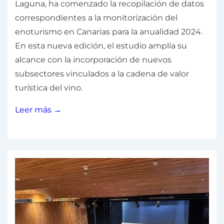
Laguna, ha comenzado la recopilación de datos
correspondientes a la monitorización del
enoturismo en Canarias para la anualidad 2024.
En esta nueva edición, el estudio amplía su
alcance con la incorporación de nuevos
subsectores vinculados a la cadena de valor
turística del vino.
Leer más →