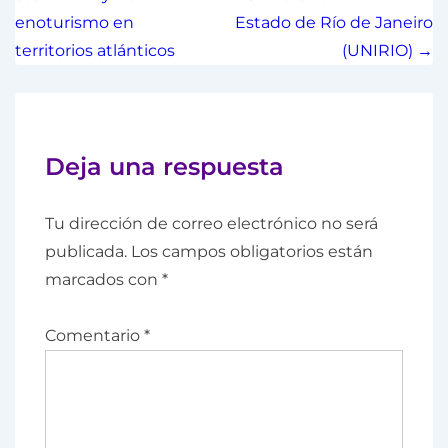
enoturismo en
Estado de Río de Janeiro
territorios atlánticos
(UNIRIO) →
Deja una respuesta
Tu dirección de correo electrónico no será
publicada.
Los campos obligatorios están
marcados con
*
Comentario
*