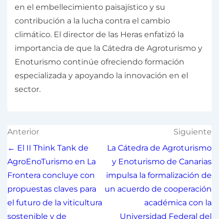
en el embellecimiento paisajístico y su
contribución a la lucha contra el cambio
climático. El director de las Heras enfatizó la
importancia de que la Cátedra de Agroturismo y
Enoturismo continúe ofreciendo formación
especializada y apoyando la innovación en el
sector.
Anterior
Siguiente
← El II Think Tank de
La Cátedra de Agroturismo
AgroEnoTurismo en La
y Enoturismo de Canarias
Frontera concluye con
impulsa la formalización de
propuestas claves para
un acuerdo de cooperación
el futuro de la viticultura
académica con la
sostenible y de
Universidad Federal del