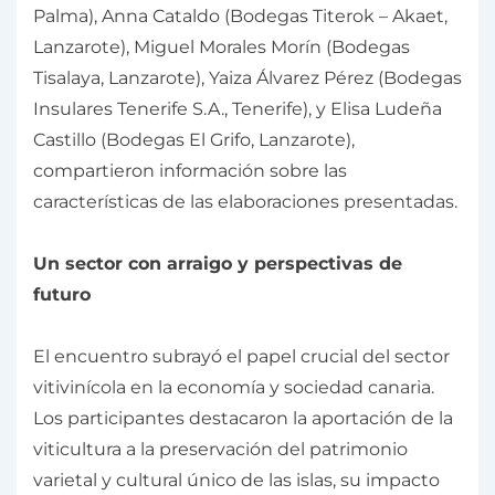
Palma), Anna Cataldo (Bodegas Titerok – Akaet,
Lanzarote), Miguel Morales Morín (Bodegas
Tisalaya, Lanzarote), Yaiza Álvarez Pérez (Bodegas
Insulares Tenerife S.A., Tenerife), y Elisa Ludeña
Castillo (Bodegas El Grifo, Lanzarote),
compartieron información sobre las
características de las elaboraciones presentadas.
Un sector con arraigo y perspectivas de
futuro
El encuentro subrayó el papel crucial del sector
vitivinícola en la economía y sociedad canaria.
Los participantes destacaron la aportación de la
viticultura a la preservación del patrimonio
varietal y cultural único de las islas, su impacto