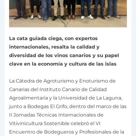
La cata guiada ciega, con expertos
internacionales, resalta la calidad y
diversidad de los vinos canarios y su papel
clave en la economía y cultura de las islas
La Cátedra de Agroturismo y Enoturismo de
Canarias del Instituto Canario de Calidad
Agroalimentaria y la Universidad de La Laguna,
junto a Bodegas El Grifo, dentro del marco de las
II Jornadas Técnicas Internacionales de
Vitivinicultura Sostenible celebró el VI
Encuentro de Bodegueros y Profesionales de la