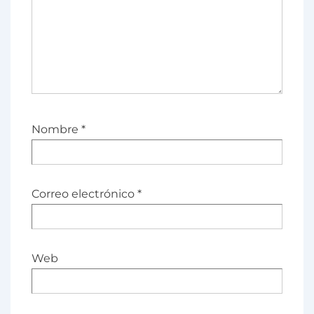
Nombre
*
Correo electrónico
*
Web