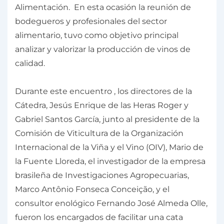
Alimentación. En esta ocasión la reunión de
bodegueros y profesionales del sector
alimentario, tuvo como objetivo principal
analizar y valorizar la producción de vinos de
calidad.
Durante este encuentro , los directores de la
Cátedra, Jesús Enrique de las Heras Roger y
Gabriel Santos García, junto al presidente de la
Comisión de Viticultura de la Organización
Internacional de la Viña y el Vino (OIV), Mario de
la Fuente Lloreda, el investigador de la empresa
brasileña de Investigaciones Agropecuarias,
Marco Antônio Fonseca Conceição, y el
consultor enológico Fernando José Almeda Olle,
fueron los encargados de facilitar una cata