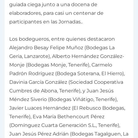
guiada ciega junto a una docena de
elaboradores, para casi un centenar de
participantes en las Jornadas..
Los bodegueros, entre quienes destacaron
Alejandro Besay Felipe Muñoz (Bodegas La
Geria, Lanzarote), Alberto Hernández González-
Monje (Bodegas Monje, Tenerife), Carmelo
Padrón Rodríguez (Bodega Soterana, El Hierro),
Davinia García González (Sociedad Cooperativa
Cumbres de Abona, Tenerife), y Juan Jesús
Méndez Siverio (Bodegas Viñátigo, Tenerife),
Javier Luaces Hernández (El Rebusco Bodegas,
Tenerife), Eva María Bethencourt Pérez
(Domínguez Cuarta Generación S.L., Tenerife),
Juan Jesús Pérez Adrián (Bodegas Tagalguen, La