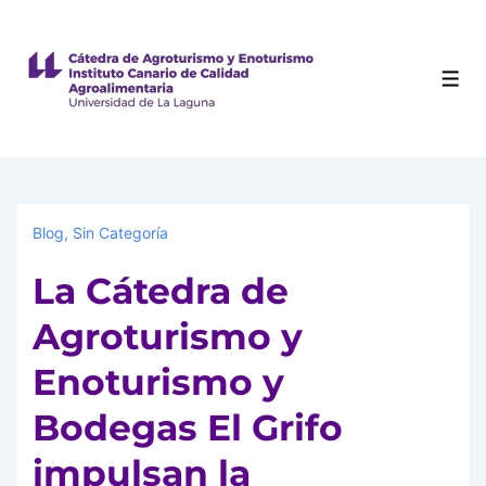
Blog
,
Sin Categoría
La Cátedra de
Agroturismo y
Enoturismo y
Bodegas El Grifo
impulsan la