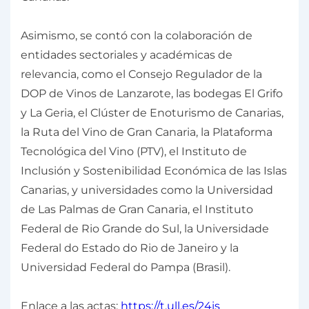
Asimismo, se contó con la colaboración de
entidades sectoriales y académicas de
relevancia, como el Consejo Regulador de la
DOP de Vinos de Lanzarote, las bodegas El Grifo
y La Geria, el Clúster de Enoturismo de Canarias,
la Ruta del Vino de Gran Canaria, la Plataforma
Tecnológica del Vino (PTV), el Instituto de
Inclusión y Sostenibilidad Económica de las Islas
Canarias, y universidades como la Universidad
de Las Palmas de Gran Canaria, el Instituto
Federal de Rio Grande do Sul, la Universidade
Federal do Estado do Rio de Janeiro y la
Universidad Federal do Pampa (Brasil).
Enlace a las actas:
https://t.ull.es/24is