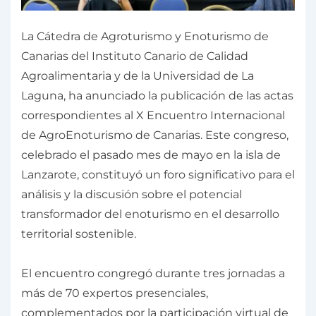
La Cátedra de Agroturismo y Enoturismo de
Canarias del Instituto Canario de Calidad
Agroalimentaria y de la Universidad de La
Laguna, ha anunciado la publicación de las actas
correspondientes al X Encuentro Internacional
de AgroEnoturismo de Canarias. Este congreso,
celebrado el pasado mes de mayo en la isla de
Lanzarote, constituyó un foro significativo para el
análisis y la discusión sobre el potencial
transformador del enoturismo en el desarrollo
territorial sostenible.
El encuentro congregó durante tres jornadas a
más de 70 expertos presenciales,
complementados por la participación virtual de