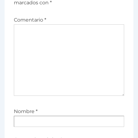
marcados con
*
Comentario
*
Nombre
*