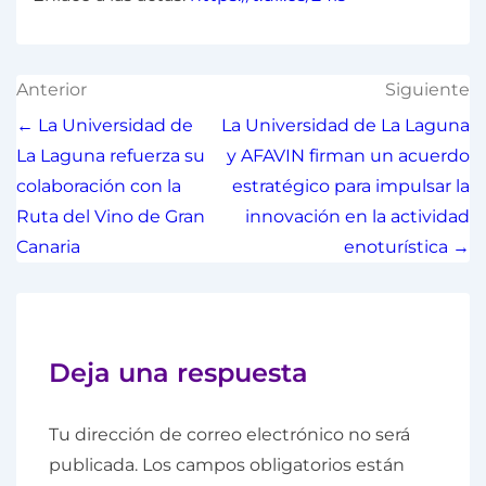
Anterior
Siguiente
← La Universidad de
La Universidad de La Laguna
La Laguna refuerza su
y AFAVIN firman un acuerdo
colaboración con la
estratégico para impulsar la
Ruta del Vino de Gran
innovación en la actividad
Canaria
enoturística →
Deja una respuesta
Tu dirección de correo electrónico no será
publicada.
Los campos obligatorios están