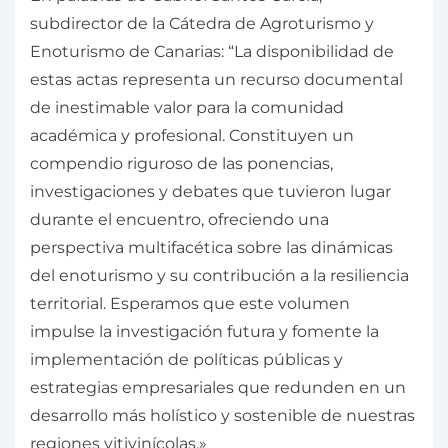
subdirector de la Cátedra de Agroturismo y
Enoturismo de Canarias: “La disponibilidad de
estas actas representa un recurso documental
de inestimable valor para la comunidad
académica y profesional. Constituyen un
compendio riguroso de las ponencias,
investigaciones y debates que tuvieron lugar
durante el encuentro, ofreciendo una
perspectiva multifacética sobre las dinámicas
del enoturismo y su contribución a la resiliencia
territorial. Esperamos que este volumen
impulse la investigación futura y fomente la
implementación de políticas públicas y
estrategias empresariales que redunden en un
desarrollo más holístico y sostenible de nuestras
regiones vitivinícolas.»