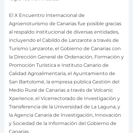
El X Encuentro Internacional de
Agroenoturismo de Canarias fue posible gracias
al respaldo institucional de diversas entidades,
incluyendo el Cabildo de Lanzarote a través de
Turismo Lanzarote, el Gobierno de Canarias con
la Dirección General de Ordenación, Formación y
Promoción Turística e Instituto Canario de
Calidad Agroalimentaria, el Ayuntamiento de
San Bartolomé, la empresa pública Gestión del
Medio Rural de Canarias a través de Volcanic
Xperience, el Vicerrectorado de Investigación y
Transferencia de la Universidad de La Laguna, y
la Agencia Canaria de Investigación, Innovación
y Sociedad de la Información del Gobierno de
Canarias.