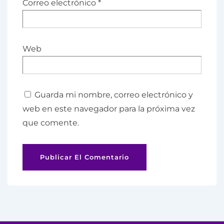
Correo electrónico
*
Web
Guarda mi nombre, correo electrónico y
web en este navegador para la próxima vez
que comente.