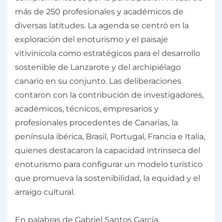
más de 250 profesionales y académicos de
diversas latitudes. La agenda se centró en la
exploración del enoturismo y el paisaje
vitivinícola como estratégicos para el desarrollo
sostenible de Lanzarote y del archipiélago
canario en su conjunto. Las deliberaciones
contaron con la contribución de investigadores,
académicos, técnicos, empresarios y
profesionales procedentes de Canarias, la
península ibérica, Brasil, Portugal, Francia e Italia,
quienes destacaron la capacidad intrínseca del
enoturismo para configurar un modelo turístico
que promueva la sostenibilidad, la equidad y el
arraigo cultural.
En palabras de Gabriel Santos García,