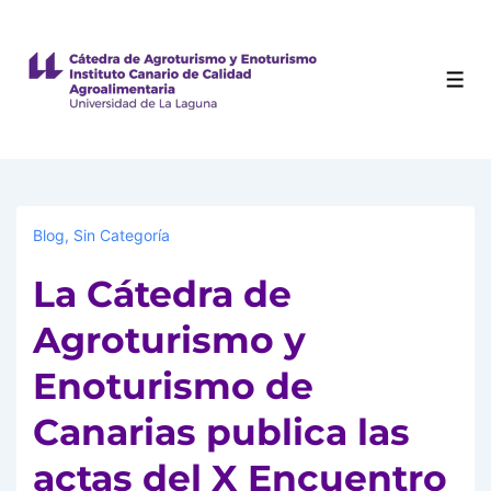
Blog
,
Sin Categoría
La Cátedra de
Agroturismo y
Enoturismo de
Canarias publica las
actas del X Encuentro