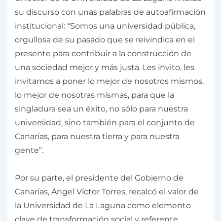
su discurso con unas palabras de autoafirmación
institucional: “Somos una universidad pública,
orgullosa de su pasado que se reivindica en el
presente para contribuir a la construcción de
una sociedad mejor y más justa. Les invito, les
invitamos a poner lo mejor de nosotros mismos,
lo mejor de nosotras mismas, para que la
singladura sea un éxito, no sólo para nuestra
universidad, sino también para el conjunto de
Canarias, para nuestra tierra y para nuestra
gente”.
Por su parte, el presidente del Gobierno de
Canarias, Ángel Víctor Torres, recalcó el valor de
la Universidad de La Laguna como elemento
clave de transformación social y referente