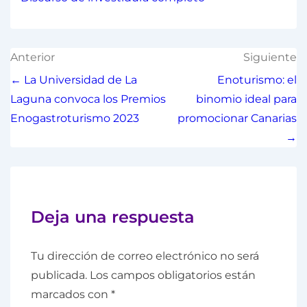
Anterior
Siguiente
← La Universidad de La
Enoturismo: el
Laguna convoca los Premios
binomio ideal para
Enogastroturismo 2023
promocionar Canarias
→
Deja una respuesta
Tu dirección de correo electrónico no será
publicada.
Los campos obligatorios están
marcados con
*