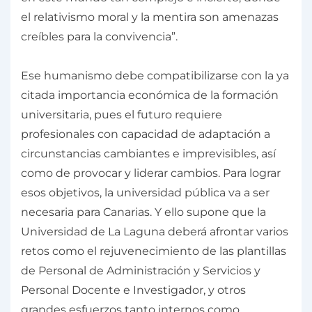
el relativismo moral y la mentira son amenazas
creíbles para la convivencia”.
Ese humanismo debe compatibilizarse con la ya
citada importancia económica de la formación
universitaria, pues el futuro requiere
profesionales con capacidad de adaptación a
circunstancias cambiantes e imprevisibles, así
como de provocar y liderar cambios. Para lograr
esos objetivos, la universidad pública va a ser
necesaria para Canarias. Y ello supone que la
Universidad de La Laguna deberá afrontar varios
retos como el rejuvenecimiento de las plantillas
de Personal de Administración y Servicios y
Personal Docente e Investigador, y otros
grandes esfuerzos tanto internos como