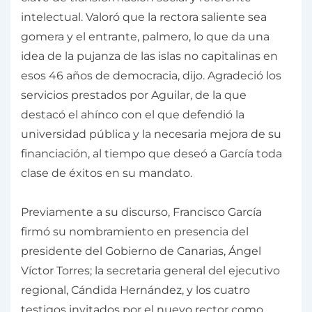
intelectual. Valoró que la rectora saliente sea
gomera y el entrante, palmero, lo que da una
idea de la pujanza de las islas no capitalinas en
esos 46 años de democracia, dijo. Agradeció los
servicios prestados por Aguilar, de la que
destacó el ahínco con el que defendió la
universidad pública y la necesaria mejora de su
financiación, al tiempo que deseó a García toda
clase de éxitos en su mandato.
Previamente a su discurso, Francisco García
firmó su nombramiento en presencia del
presidente del Gobierno de Canarias, Ángel
Víctor Torres; la secretaria general del ejecutivo
regional, Cándida Hernández, y los cuatro
testigos invitados por el nuevo rector como