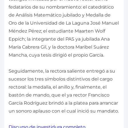
fedatarios de su nombramiento: el catedrático
de Análisis Matemático jubilado y Medalla de
Oro de la Universidad de La Laguna José Manuel
Méndez Pérez; el estudiante Maarten Wolf
Eppich; la integrante del PAS ya jubilada Ana
María Cabrera Gil, y la doctora Maribel Suárez
Mancha, cuya tesis dirigió el propio García.
Seguidamente, la rectora saliente entregó a su
sucesor los tres símbolos distintivos del cargo
rectoral: la medalla, el anillo y, finalmente, el
bastón de mando, que el ya rector Francisco
García Rodríguez brindó a la platea para arrancar
un sonoro aplauso con el cual inició su mandato.
Discurso de investidura completo