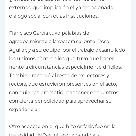
externos, que implicarán el ya mencionado
diálogo social con otras instituciones.
Francisco García tuvo palabras de
agradecimiento a la rectora saliente, Rosa
Aguilar, y a su equipo, por el trabajo desarrollado
los últimos años, en los que tuvo que hacer
frente a circunstancias especialmente difíciles.
También recordó al resto de ex rectores y
rectora, que estuvieron presentes en el acto,
con quienes prometió mantener encuentros
con cierta periodicidad para aprovechar su
experiencia.
Otro aspecto en el que hizo énfasis fue en la
necesidad de “seguir escuchando a la