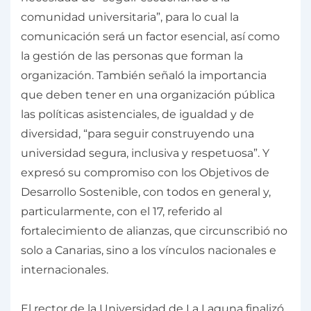
comunidad universitaria”, para lo cual la
comunicación será un factor esencial, así como
la gestión de las personas que forman la
organización. También señaló la importancia
que deben tener en una organización pública
las políticas asistenciales, de igualdad y de
diversidad, “para seguir construyendo una
universidad segura, inclusiva y respetuosa”. Y
expresó su compromiso con los Objetivos de
Desarrollo Sostenible, con todos en general y,
particularmente, con el 17, referido al
fortalecimiento de alianzas, que circunscribió no
solo a Canarias, sino a los vínculos nacionales e
internacionales.
El rector de la Universidad de La Laguna finalizó