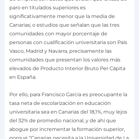
paro en titulados superiores es
significativamente menor que la media de
Canarias; o estudios que señalan que las tres
comunidades con mayor porcentaje de
personas con cualificación universitaria son País
Vasco, Madrid y Navarra, precisamente las
comunidades que presentan los valores más
elevados de Producto Interior Bruto Per Cápita
en España.
Por ello, para Francisco García es preocupante la
tasa neta de escolarización en educación
universitaria sea en Canarias del 18,1%, muy lejos
del 32% de promedio nacional, y de ahí que
abogue por incrementar la formación superior,
porque “Canarias necesita a la Universidad de La