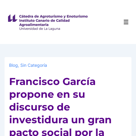
Blog
,
Sin Categoría
Francisco García
propone en su
discurso de
investidura un gran
pacto social por la