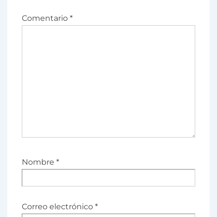
Comentario
*
Nombre
*
Correo electrónico
*