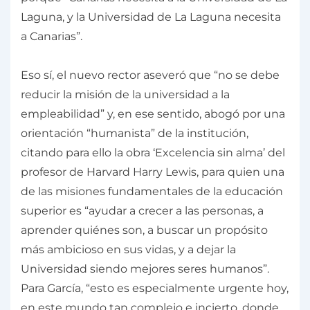
Laguna, y la Universidad de La Laguna necesita
a Canarias”.
Eso sí, el nuevo rector aseveró que “no se debe
reducir la misión de la universidad a la
empleabilidad” y, en ese sentido, abogó por una
orientación “humanista” de la institución,
citando para ello la obra ‘Excelencia sin alma’ del
profesor de Harvard Harry Lewis, para quien una
de las misiones fundamentales de la educación
superior es “ayudar a crecer a las personas, a
aprender quiénes son, a buscar un propósito
más ambicioso en sus vidas, y a dejar la
Universidad siendo mejores seres humanos”.
Para García, “esto es especialmente urgente hoy,
en este mundo tan complejo e incierto, donde