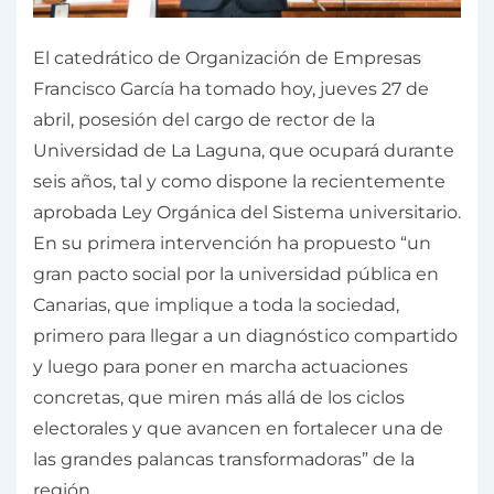
El catedrático de Organización de Empresas
Francisco García ha tomado hoy, jueves 27 de
abril, posesión del cargo de rector de la
Universidad de La Laguna, que ocupará durante
seis años, tal y como dispone la recientemente
aprobada Ley Orgánica del Sistema universitario.
En su primera intervención ha propuesto “un
gran pacto social por la universidad pública en
Canarias, que implique a toda la sociedad,
primero para llegar a un diagnóstico compartido
y luego para poner en marcha actuaciones
concretas, que miren más allá de los ciclos
electorales y que avancen en fortalecer una de
las grandes palancas transformadoras” de la
región.