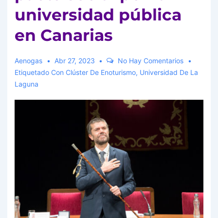
universidad pública
en Canarias
Aenogas
Abr 27, 2023
No Hay Comentarios
Etiquetado Con
Clúster De Enoturismo
,
Universidad De La
Laguna