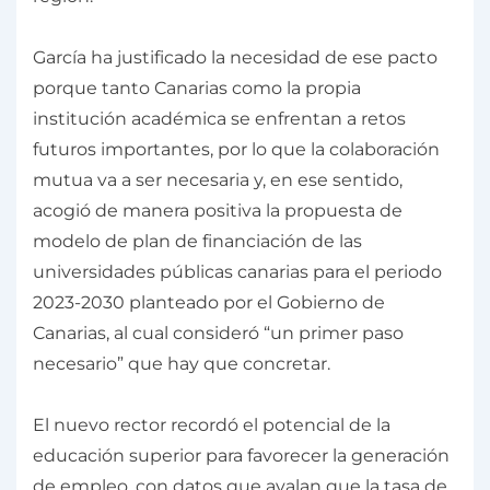
García ha justificado la necesidad de ese pacto
porque tanto Canarias como la propia
institución académica se enfrentan a retos
futuros importantes, por lo que la colaboración
mutua va a ser necesaria y, en ese sentido,
acogió de manera positiva la propuesta de
modelo de plan de financiación de las
universidades públicas canarias para el periodo
2023-2030 planteado por el Gobierno de
Canarias, al cual consideró “un primer paso
necesario” que hay que concretar.
El nuevo rector recordó el potencial de la
educación superior para favorecer la generación
de empleo, con datos que avalan que la tasa de