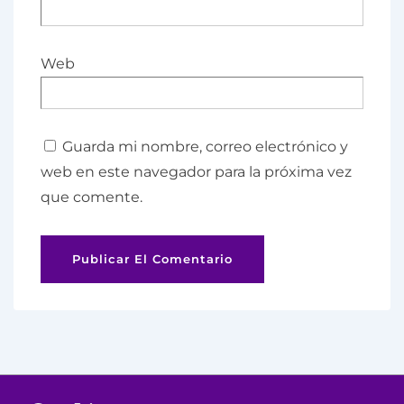
Web
Guarda mi nombre, correo electrónico y
web en este navegador para la próxima vez
que comente.