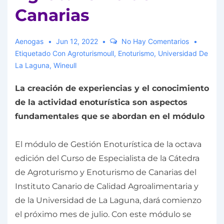
Canarias
Aenogas
Jun 12, 2022
No Hay Comentarios
Etiquetado Con
Agroturismoull
,
Enoturismo
,
Universidad De
La Laguna
,
Wineull
La creación de experiencias y el conocimiento
de la actividad enoturística son aspectos
fundamentales que se abordan en el módulo
El módulo de Gestión Enoturística de la octava
edición del Curso de Especialista de la Cátedra
de Agroturismo y Enoturismo de Canarias del
Instituto Canario de Calidad Agroalimentaria y
de la Universidad de La Laguna, dará comienzo
el próximo mes de julio. Con este módulo se