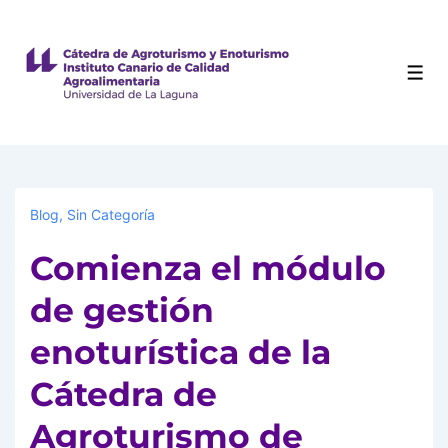
Blog
,
Sin Categoría
Comienza el módulo
de gestión
enoturística de la
Cátedra de
Agroturismo de