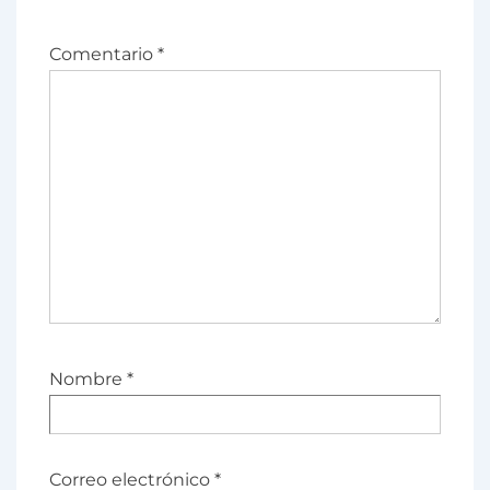
Comentario
*
Nombre
*
Correo electrónico
*