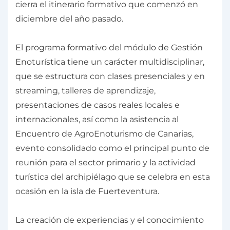
cierra el itinerario formativo que comenzó en
diciembre del año pasado.
El programa formativo del módulo de Gestión
Enoturística tiene un carácter multidisciplinar,
que se estructura con clases presenciales y en
streaming, talleres de aprendizaje,
presentaciones de casos reales locales e
internacionales, así como la asistencia al
Encuentro de AgroEnoturismo de Canarias,
evento consolidado como el principal punto de
reunión para el sector primario y la actividad
turística del archipiélago que se celebra en esta
ocasión en la isla de Fuerteventura.
La creación de experiencias y el conocimiento