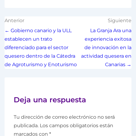
Anterior
Siguiente
← Gobierno canario y la ULL
La Granja Ara una
establecen un trato
experiencia exitosa
diferenciado para el sector
de innovación en la
quesero dentro de la Cátedra
actividad quesera en
de Agroturismo y Enoturismo
Canarias →
Deja una respuesta
Tu dirección de correo electrónico no será
publicada.
Los campos obligatorios están
marcados con
*