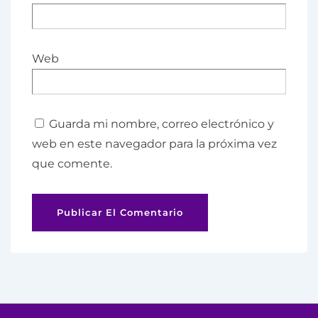
Web
Guarda mi nombre, correo electrónico y
web en este navegador para la próxima vez
que comente.