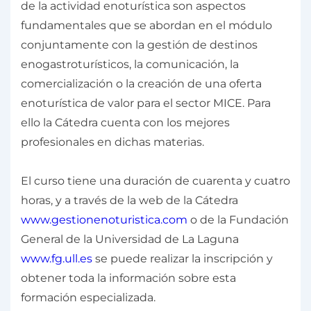
de la actividad enoturística son aspectos
fundamentales que se abordan en el módulo
conjuntamente con la gestión de destinos
enogastroturísticos, la comunicación, la
comercialización o la creación de una oferta
enoturística de valor para el sector MICE. Para
ello la Cátedra cuenta con los mejores
profesionales en dichas materias.
El curso tiene una duración de cuarenta y cuatro
horas, y a través de la web de la Cátedra
www.gestionenoturistica.com
o de la Fundación
General de la Universidad de La Laguna
www.fg.ull.es
se puede realizar la inscripción y
obtener toda la información sobre esta
formación especializada.