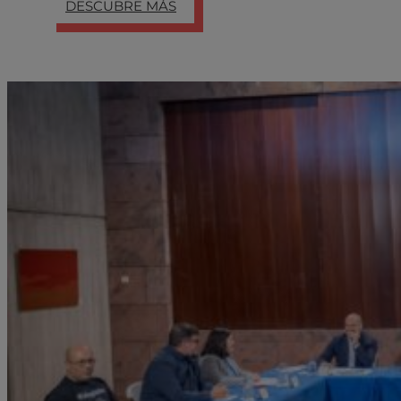
DESCUBRE MÁS