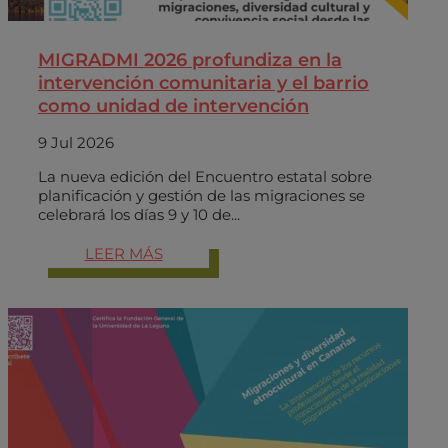
MIGRADMI 2026 profundiza en la
intervención comunitaria y el barrio
como unidad de intervención
9 Jul 2026
La nueva edición del Encuentro estatal sobre
planificación y gestión de las migraciones se
celebrará los días 9 y 10 de...
LEER MÁS