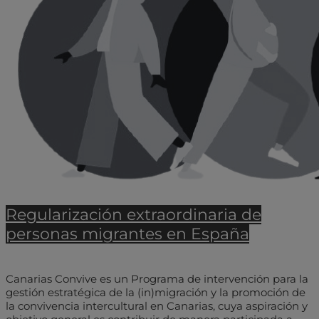
Regularización extraordinaria de
personas migrantes en España
Canarias Convive es un Programa de intervención para la
gestión estratégica de la (in)migración y la promoción de
la convivencia intercultural en Canarias, cuya aspiración y