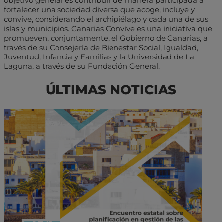
objetivo general es contribuir de manera participada a
fortalecer una sociedad diversa que acoge, incluye y
convive, considerando el archipiélago y cada una de sus
islas y municipios. Canarias Convive es una iniciativa que
promueven, conjuntamente, el Gobierno de Canarias, a
través de su Consejería de Bienestar Social, Igualdad,
Juventud, Infancia y Familias y la Universidad de La
Laguna, a través de su Fundación General.
ÚLTIMAS NOTICIAS