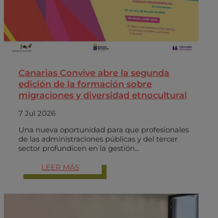
Canarias Convive abre la segunda
edición de la formación sobre
migraciones y diversidad etnocultural
7 Jul 2026
Una nueva oportunidad para que profesionales
de las administraciones públicas y del tercer
sector profundicen en la gestión...
LEER MÁS