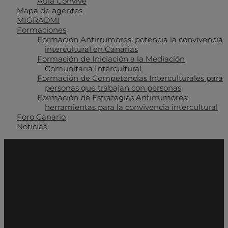
Aula Convive
Mapa de agentes
MIGRADMI
Formaciones
Formación Antirrumores: potencia la convivencia
intercultural en Canarias
Formación de Iniciación a la Mediación
Comunitaria Intercultural
Formación de Competencias Interculturales para
personas que trabajan con personas
Formación de Estrategias Antirrumores:
herramientas para la convivencia intercultural
Foro Canario
Noticias