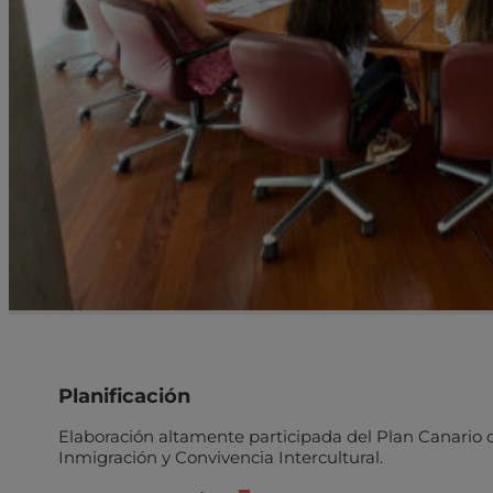
Planificación
Elaboración altamente participada del Plan Canario 
Inmigración y Convivencia Intercultural.