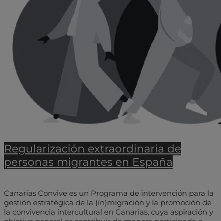
Regularización extraordinaria de
personas migrantes en España
Canarias Convive es un Programa de intervención para la
gestión estratégica de la (in)migración y la promoción de
la convivencia intercultural en Canarias, cuya aspiración y