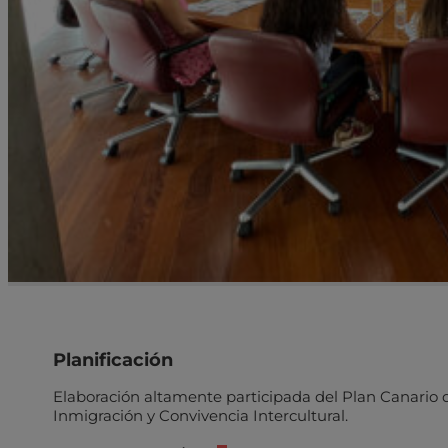
Planificación
Elaboración altamente participada del Plan Canario 
Inmigración y Convivencia Intercultural.