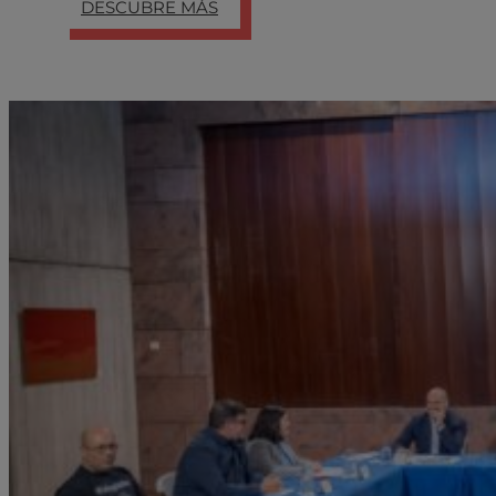
DESCUBRE MÁS