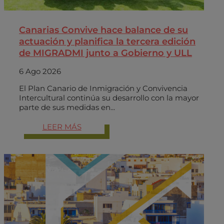
Canarias Convive hace balance de su
actuación y planifica la tercera edición
de MIGRADMI junto a Gobierno y ULL
6 Ago 2026
El Plan Canario de Inmigración y Convivencia
Intercultural continúa su desarrollo con la mayor
parte de sus medidas en...
LEER MÁS