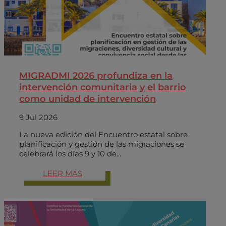
MIGRADMI 2026 profundiza en la
intervención comunitaria y el barrio
como unidad de intervención
9 Jul 2026
La nueva edición del Encuentro estatal sobre
planificación y gestión de las migraciones se
celebrará los días 9 y 10 de...
LEER MÁS