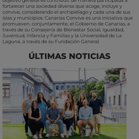
objetivo general es contribuir de manera participada a
fortalecer una sociedad diversa que acoge, incluye y
convive, considerando el archipiélago y cada una de sus
islas y municipios. Canarias Convive es una iniciativa que
promueven, conjuntamente, el Gobierno de Canarias, a
través de su Consejería de Bienestar Social, Igualdad,
Juventud, Infancia y Familias y la Universidad de La
Laguna, a través de su Fundación General.
ÚLTIMAS NOTICIAS