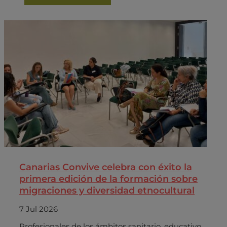
Canarias Convive celebra con éxito la
primera edición de la formación sobre
migraciones y diversidad etnocultural
7 Jul 2026
Profesionales de los ámbitos sanitario, educativo,