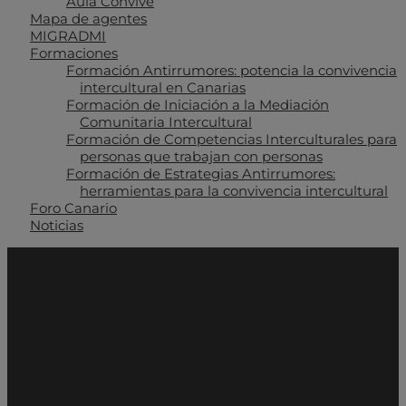
Aula Convive
Mapa de agentes
MIGRADMI
Formaciones
Formación Antirrumores: potencia la convivencia
intercultural en Canarias
Formación de Iniciación a la Mediación
Comunitaria Intercultural
Formación de Competencias Interculturales para
personas que trabajan con personas
Formación de Estrategias Antirrumores:
herramientas para la convivencia intercultural
Foro Canario
Noticias