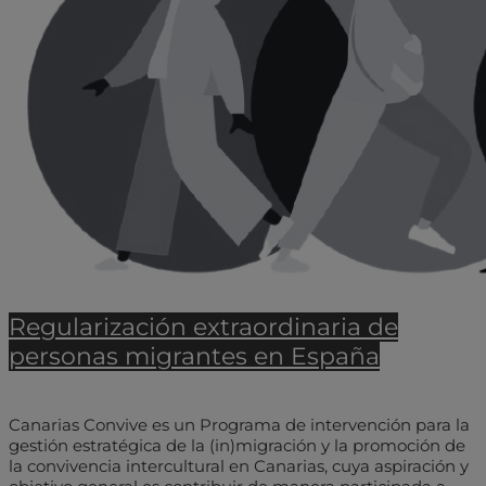
Regularización extraordinaria de
personas migrantes en España
Canarias Convive es un Programa de intervención para la
gestión estratégica de la (in)migración y la promoción de
la convivencia intercultural en Canarias, cuya aspiración y