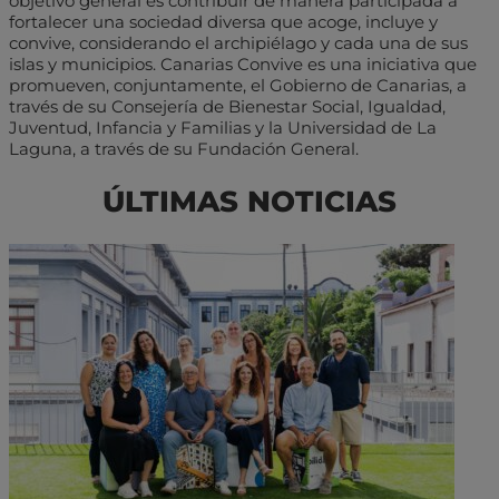
objetivo general es contribuir de manera participada a
fortalecer una sociedad diversa que acoge, incluye y
convive, considerando el archipiélago y cada una de sus
islas y municipios. Canarias Convive es una iniciativa que
promueven, conjuntamente, el Gobierno de Canarias, a
través de su Consejería de Bienestar Social, Igualdad,
Juventud, Infancia y Familias y la Universidad de La
Laguna, a través de su Fundación General.
ÚLTIMAS NOTICIAS