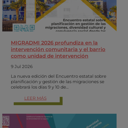
MIGRADMI 2026 profundiza en la
intervención comunitaria y el barrio
como unidad de intervención
9 Jul 2026
La nueva edición del Encuentro estatal sobre
planificación y gestión de las migraciones se
celebrará los días 9 y 10 de...
LEER MÁS