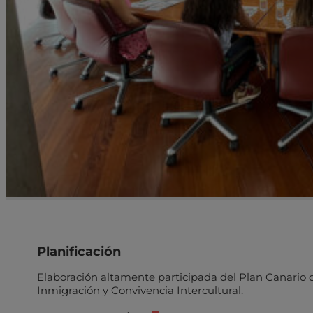
Planificación
Elaboración altamente participada del Plan Canario 
Inmigración y Convivencia Intercultural.