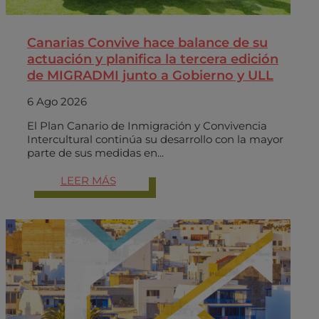
Canarias Convive hace balance de su
actuación y planifica la tercera edición
de MIGRADMI junto a Gobierno y ULL
6 Ago 2026
El Plan Canario de Inmigración y Convivencia
Intercultural continúa su desarrollo con la mayor
parte de sus medidas en...
LEER MÁS