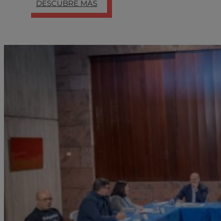
DESCUBRE MÁS