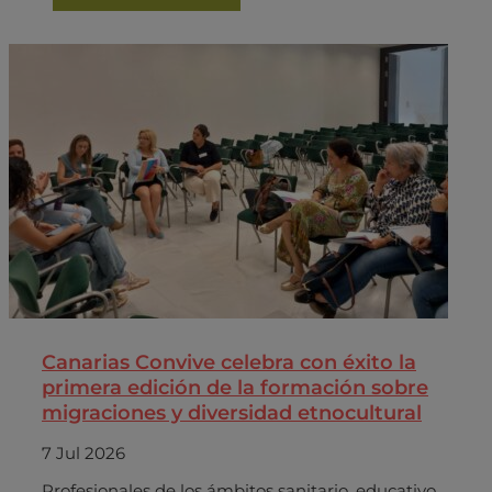
Canarias Convive celebra con éxito la
primera edición de la formación sobre
migraciones y diversidad etnocultural
7 Jul 2026
Profesionales de los ámbitos sanitario, educativo,