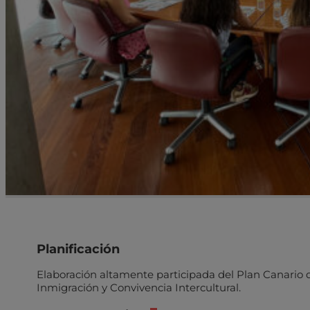
Planificación
Elaboración altamente participada del Plan Canario 
Inmigración y Convivencia Intercultural.