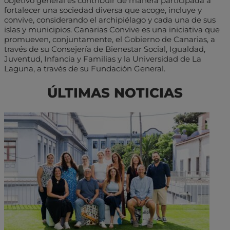
objetivo general es contribuir de manera participada a
fortalecer una sociedad diversa que acoge, incluye y
convive, considerando el archipiélago y cada una de sus
islas y municipios. Canarias Convive es una iniciativa que
promueven, conjuntamente, el Gobierno de Canarias, a
través de su Consejería de Bienestar Social, Igualdad,
Juventud, Infancia y Familias y la Universidad de La
Laguna, a través de su Fundación General.
ÚLTIMAS NOTICIAS