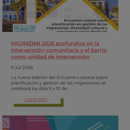
MIGRADMI 2026 profundiza en la
intervención comunitaria y el barrio
como unidad de intervención
9 Jul 2026
La nueva edición del Encuentro estatal sobre
planificación y gestión de las migraciones se
celebrará los días 9 y 10 de...
LEER MÁS