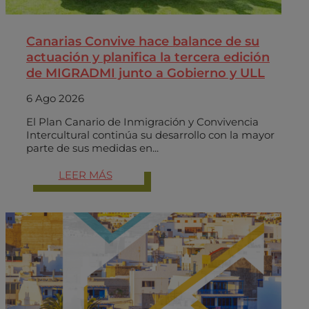
Canarias Convive hace balance de su
actuación y planifica la tercera edición
de MIGRADMI junto a Gobierno y ULL
6 Ago 2026
El Plan Canario de Inmigración y Convivencia
Intercultural continúa su desarrollo con la mayor
parte de sus medidas en...
LEER MÁS