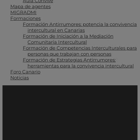
Aula Convive
Mapa de agentes
MIGRADMI
Formaciones
Formación Antirrumores: potencia la convivencia
intercultural en Canarias
Formación de Iniciación a la Mediación
Comunitaria Intercultural
Formación de Competencias Interculturales para
personas que trabajan con personas
Formación de Estrategias Antirrumores:
herramientas para la convivencia intercultural
Foro Canario
Noticias