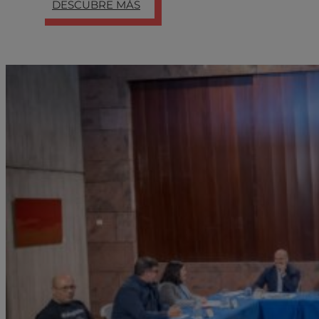
DESCUBRE MÁS