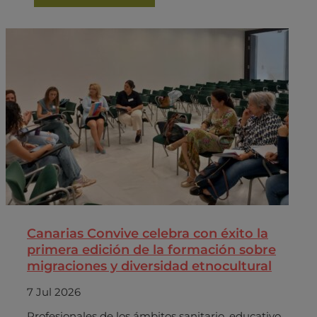
Canarias Convive celebra con éxito la
primera edición de la formación sobre
migraciones y diversidad etnocultural
7 Jul 2026
Profesionales de los ámbitos sanitario, educativo,