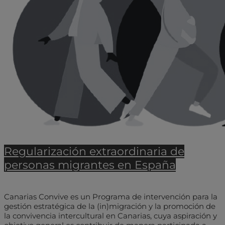
Regularización extraordinaria de
personas migrantes en España
Canarias Convive es un Programa de intervención para la
gestión estratégica de la (in)migración y la promoción de
la convivencia intercultural en Canarias, cuya aspiración y