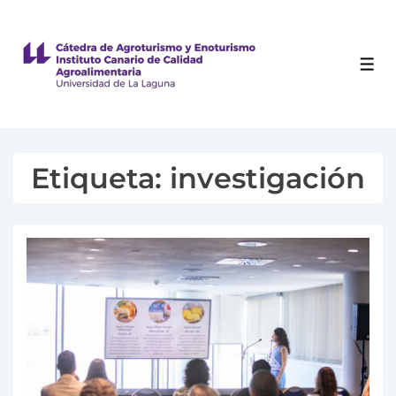
Etiqueta:
investigación