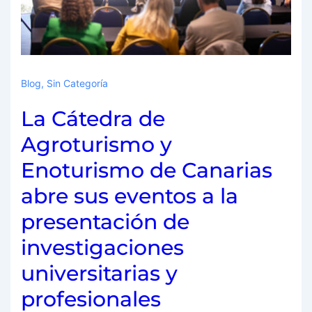
Blog
,
Sin Categoría
La Cátedra de
Agroturismo y
Enoturismo de Canarias
abre sus eventos a la
presentación de
investigaciones
universitarias y
profesionales