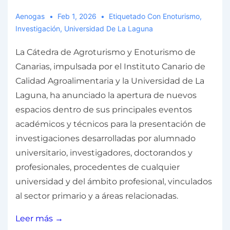
Aenogas
Feb 1, 2026
Etiquetado Con
Enoturismo
,
Investigación
,
Universidad De La Laguna
La Cátedra de Agroturismo y Enoturismo de
Canarias, impulsada por el Instituto Canario de
Calidad Agroalimentaria y la Universidad de La
Laguna, ha anunciado la apertura de nuevos
espacios dentro de sus principales eventos
académicos y técnicos para la presentación de
investigaciones desarrolladas por alumnado
universitario, investigadores, doctorandos y
profesionales, procedentes de cualquier
universidad y del ámbito profesional, vinculados
al sector primario y a áreas relacionadas.
Leer más →