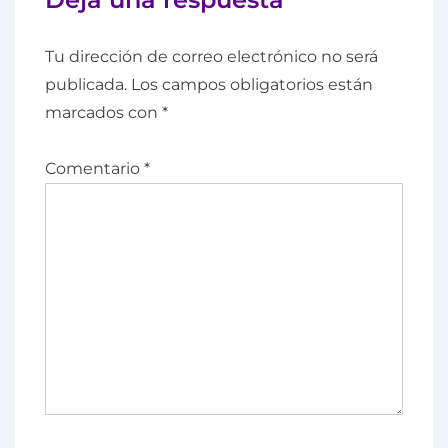
Tu dirección de correo electrónico no será
publicada.
Los campos obligatorios están
marcados con
*
Comentario
*