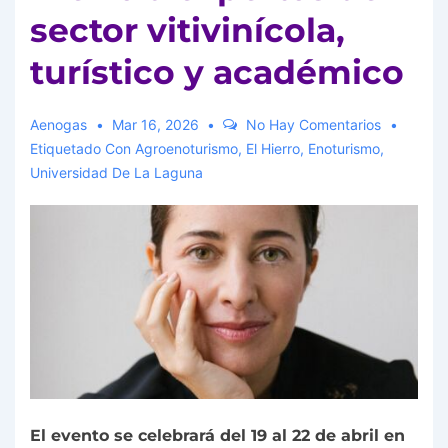
sector vitivinícola,
turístico y académico
Aenogas
Mar 16, 2026
No Hay Comentarios
Etiquetado Con
Agroenoturismo
,
El Hierro
,
Enoturismo
,
Universidad De La Laguna
El evento se celebrará del 19 al 22 de abril en