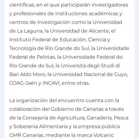
científicas, en el que participarán investigadores
y profesionales de instituciones académicas y
centros de investigación como la Universidad
de La Laguna, la Universidad de Alicante, el
Instituto Federal de Educación, Ciencia y
Tecnología de Río Grande do Sul, la Universidade
Federal de Pelotas, la Universidade Federal do
Rio Grande do Sul, la Università degli Studi di
Bari Aldo Moro, la Universidad Nacional de Cuyo,
COAG-Jaén y INCAVI, entre otras.
La organización del encuentro cuenta con la
colaboración del Gobierno de Canarias a través
de la Consejería de Agricultura, Ganadería, Pesca
y Soberanía Alimentaria y la empresa pública
GMR Canarias, mediante la marca Volcanic