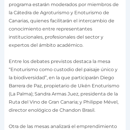
programa estarán moderados por miembros de
la Cátedra de Agroturismo y Enoturismo de
Canarias, quienes facilitarán el intercambio de
conocimiento entre representantes
institucionales, profesionales del sector y
expertos del ámbito académico.
Entre los debates previstos destaca la mesa
“Enoturismo como custodio del paisaje único y
la biodiversidad”, en la que participarán Diego
Barrera de Paz, propietario de Ukén Enoturismo
(La Palma); Sandra Armas Juez, presidenta de la
Ruta del Vino de Gran Canaria; y Philippe Mével,
director enológico de Chandon Brasil.
Otra de las mesas analizará el emprendimiento