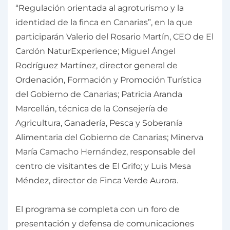
“Regulación orientada al agroturismo y la
identidad de la finca en Canarias”, en la que
participarán Valerio del Rosario Martín, CEO de El
Cardón NaturExperience; Miguel Ángel
Rodríguez Martínez, director general de
Ordenación, Formación y Promoción Turística
del Gobierno de Canarias; Patricia Aranda
Marcellán, técnica de la Consejería de
Agricultura, Ganadería, Pesca y Soberanía
Alimentaria del Gobierno de Canarias; Minerva
María Camacho Hernández, responsable del
centro de visitantes de El Grifo; y Luis Mesa
Méndez, director de Finca Verde Aurora.
El programa se completa con un foro de
presentación y defensa de comunicaciones