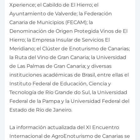
Xperience; el Cabildo de El Hierro; el
Ayuntamiento de Valverde; la Federación
Canaria de Municipios (FECAM); la
Denominación de Origen Protegida Vinos de El
Hierro; la Empresa Insular de Servicios El
Meridiano; el Clúster de Enoturismo de Canarias;
la Ruta del Vino de Gran Canaria; la Universidad
de Las Palmas de Gran Canaria; y diversas
instituciones académicas de Brasil, entre ellas el
Instituto Federal de Educación, Ciencia y
Tecnología de Río Grande do Sul, la Universidad
Federal de la Pampa y la Universidad Federal del
Estado de Río de Janeiro.
La información actualizada del XI Encuentro
Internacional de AgroEnoturismo de Canarias se