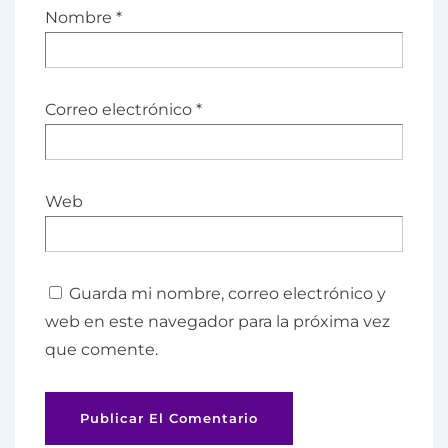
Nombre
*
Correo electrónico
*
Web
Guarda mi nombre, correo electrónico y
web en este navegador para la próxima vez
que comente.