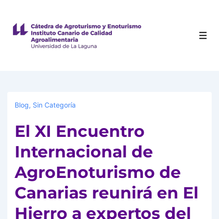
Blog
,
Sin Categoría
El XI Encuentro
Internacional de
AgroEnoturismo de
Canarias reunirá en El
Hierro a expertos del