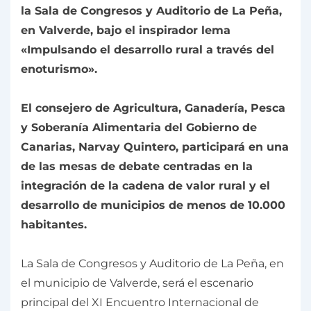
la Sala de Congresos y Auditorio de La Peña,
en Valverde, bajo el inspirador lema
«Impulsando el desarrollo rural a través del
enoturismo».
El consejero de Agricultura, Ganadería, Pesca
y Soberanía Alimentaria del Gobierno de
Canarias, Narvay Quintero, participará en una
de las mesas de debate centradas en la
integración de la cadena de valor rural y el
desarrollo de municipios de menos de 10.000
habitantes.
La Sala de Congresos y Auditorio de La Peña, en
el municipio de Valverde, será el escenario
principal del XI Encuentro Internacional de