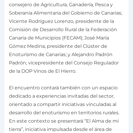
consejero de Agricultura, Ganadería, Pesca y
Soberanía Alimentaria del Gobierno de Canarias;
Vicente Rodríguez Lorenzo, presidente de la
Comisión de Desarrollo Rural de la Federación
Canaria de Municipios (FECAM); José María
Gómez Medina, presidente del Clúster de
Enoturismo de Canarias; y Alejandro Padrón
Padrón, vicepresidente del Consejo Regulador
de la DOP Vinos de El Hierro.
El encuentro contará también con un espacio
dedicado a experiencias invitadas del sector,
orientado a compartir iniciativas vinculadas al
desarrollo del enoturismo en territorios rurales.
En este contexto se presentará “El Alma de mi
tierra”, iniciativa impulsada desde el área de