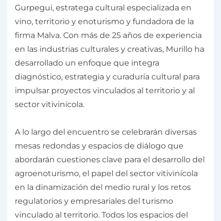
Gurpegui, estratega cultural especializada en
vino, territorio y enoturismo y fundadora de la
firma Malva. Con más de 25 años de experiencia
en las industrias culturales y creativas, Murillo ha
desarrollado un enfoque que integra
diagnóstico, estrategia y curaduría cultural para
impulsar proyectos vinculados al territorio y al
sector vitivinícola.
A lo largo del encuentro se celebrarán diversas
mesas redondas y espacios de diálogo que
abordarán cuestiones clave para el desarrollo del
agroenoturismo, el papel del sector vitivinícola
en la dinamización del medio rural y los retos
regulatorios y empresariales del turismo
vinculado al territorio. Todos los espacios del