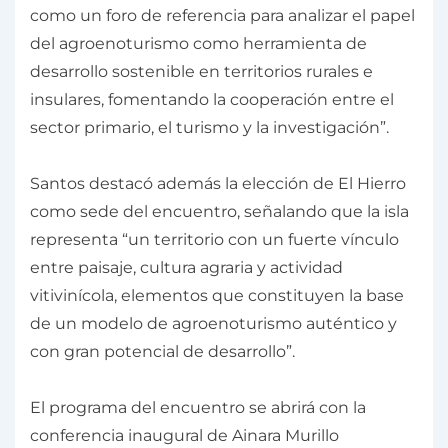
como un foro de referencia para analizar el papel
del agroenoturismo como herramienta de
desarrollo sostenible en territorios rurales e
insulares, fomentando la cooperación entre el
sector primario, el turismo y la investigación”.
Santos destacó además la elección de El Hierro
como sede del encuentro, señalando que la isla
representa “un territorio con un fuerte vínculo
entre paisaje, cultura agraria y actividad
vitivinícola, elementos que constituyen la base
de un modelo de agroenoturismo auténtico y
con gran potencial de desarrollo”.
El programa del encuentro se abrirá con la
conferencia inaugural de Ainara Murillo