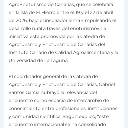
AgroEnoturismo de Canarias, que se celebrará
en la isla de El Hierro entre el 19 y el 22 de abril
de 2026, bajo el inspirador lema «Impulsando el
desarrollo rural a través del enoturismo». La
iniciativa está promovida por la Cátedra de
Agroturismo y Enoturismo de Canarias del
Instituto Canario de Calidad Agroalimentaria y la
Universidad de La Laguna.
El coordinador general de la Cátedra de
Agroturismo y Enoturismo de Canarias, Gabriel
Santos García, subrayó la relevancia del
encuentro como espacio de intercambio de
conocimiento entre profesionales, instituciones
y comunidad científica. Según explicó, “este
encuentro internacional se ha consolidado