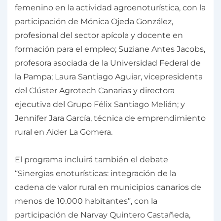
femenino en la actividad agroenoturística, con la
participación de Mónica Ojeda González,
profesional del sector apícola y docente en
formación para el empleo; Suziane Antes Jacobs,
profesora asociada de la Universidad Federal de
la Pampa; Laura Santiago Aguiar, vicepresidenta
del Clúster Agrotech Canarias y directora
ejecutiva del Grupo Félix Santiago Melián; y
Jennifer Jara García, técnica de emprendimiento
rural en Aider La Gomera.
El programa incluirá también el debate
“Sinergias enoturísticas: integración de la
cadena de valor rural en municipios canarios de
menos de 10.000 habitantes”, con la
participación de Narvay Quintero Castañeda,