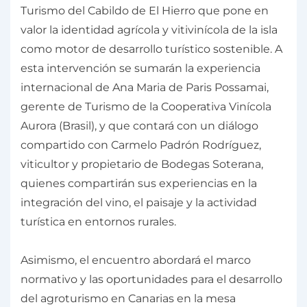
Turismo del Cabildo de El Hierro que pone en
valor la identidad agrícola y vitivinícola de la isla
como motor de desarrollo turístico sostenible. A
esta intervención se sumarán la experiencia
internacional de Ana Maria de Paris Possamai,
gerente de Turismo de la Cooperativa Vinícola
Aurora (Brasil), y que contará con un diálogo
compartido con Carmelo Padrón Rodríguez,
viticultor y propietario de Bodegas Soterana,
quienes compartirán sus experiencias en la
integración del vino, el paisaje y la actividad
turística en entornos rurales.
Asimismo, el encuentro abordará el marco
normativo y las oportunidades para el desarrollo
del agroturismo en Canarias en la mesa