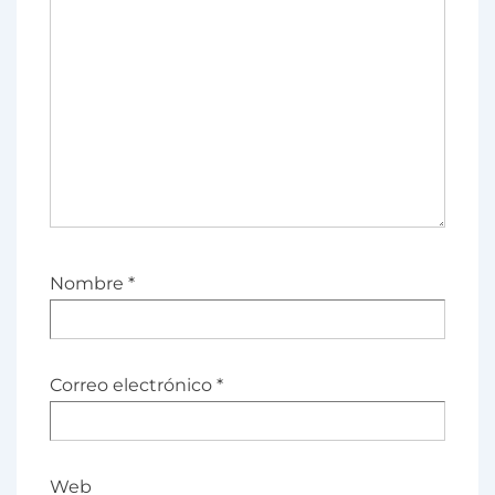
Nombre
*
Correo electrónico
*
Web