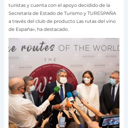
turistas y cuenta con el apoyo decidido de la
Secretaría de Estado de Turismo y TURESPAÑA
a través del club de producto Las rutas del vino
de España», ha destacado.