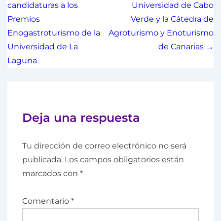
candidaturas a los
Universidad de Cabo
Premios
Verde y la Cátedra de
Enogastroturismo de la
Agroturismo y Enoturismo
Universidad de La
de Canarias →
Laguna
Deja una respuesta
Tu dirección de correo electrónico no será
publicada.
Los campos obligatorios están
marcados con
*
Comentario
*