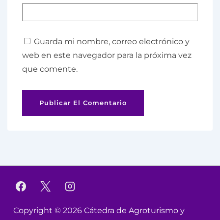
Guarda mi nombre, correo electrónico y
web en este navegador para la próxima vez
que comente.
Copyright © 2026
Cátedra de Agroturismo y