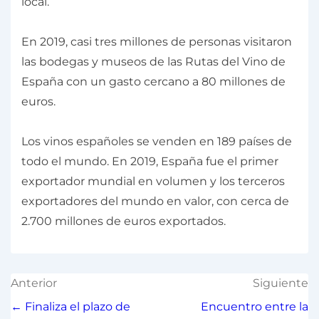
local.
En 2019, casi tres millones de personas visitaron
las bodegas y museos de las Rutas del Vino de
España con un gasto cercano a 80 millones de
euros.
Los vinos españoles se venden en 189 países de
todo el mundo. En 2019, España fue el primer
exportador mundial en volumen y los terceros
exportadores del mundo en valor, con cerca de
2.700 millones de euros exportados.
Anterior
Siguiente
← Finaliza el plazo de
Encuentro entre la