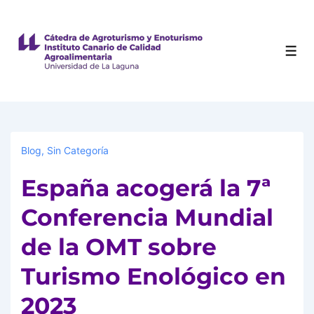
Blog
,
Sin Categoría
España acogerá la 7ª
Conferencia Mundial
de la OMT sobre
Turismo Enológico en
2023