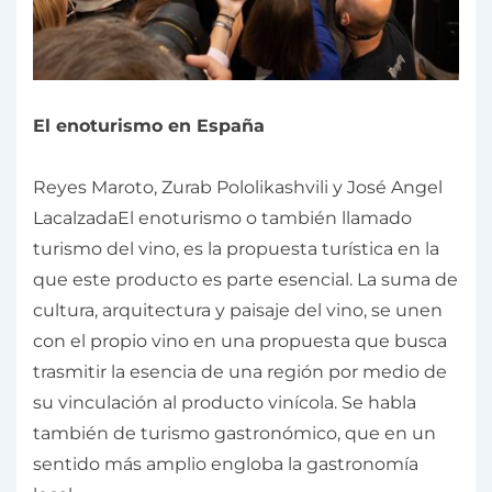
El enoturismo en España
Reyes Maroto, Zurab Pololikashvili y José Angel
LacalzadaEl enoturismo o también llamado
turismo del vino, es la propuesta turística en la
que este producto es parte esencial. La suma de
cultura, arquitectura y paisaje del vino, se unen
con el propio vino en una propuesta que busca
trasmitir la esencia de una región por medio de
su vinculación al producto vinícola. Se habla
también de turismo gastronómico, que en un
sentido más amplio engloba la gastronomía