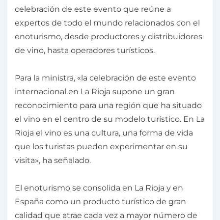
celebración de este evento que reúne a
expertos de todo el mundo relacionados con el
enoturismo, desde productores y distribuidores
de vino, hasta operadores turísticos.
Para la ministra, «la celebración de este evento
internacional en La Rioja supone un gran
reconocimiento para una región que ha situado
el vino en el centro de su modelo turístico. En La
Rioja el vino es una cultura, una forma de vida
que los turistas pueden experimentar en su
visita», ha señalado.
El enoturismo se consolida en La Rioja y en
España como un producto turístico de gran
calidad que atrae cada vez a mayor número de