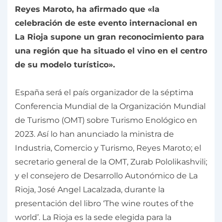
Reyes Maroto, ha afirmado que «la
celebración de este evento internacional en
La Rioja supone un gran reconocimiento para
una región que ha situado el vino en el centro
de su modelo turístico».
España será el país organizador de la séptima
Conferencia Mundial de la Organización Mundial
de Turismo (OMT) sobre Turismo Enológico en
2023. Así lo han anunciado la ministra de
Industria, Comercio y Turismo, Reyes Maroto; el
secretario general de la OMT, Zurab Pololikashvili;
y el consejero de Desarrollo Autonómico de La
Rioja, José Angel Lacalzada, durante la
presentación del libro ‘The wine routes of the
world’. La Rioja es la sede elegida para la