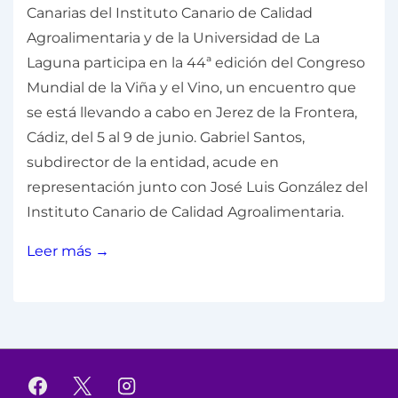
Canarias del Instituto Canario de Calidad
Agroalimentaria y de la Universidad de La
Laguna participa en la 44ª edición del Congreso
Mundial de la Viña y el Vino, un encuentro que
se está llevando a cabo en Jerez de la Frontera,
Cádiz, del 5 al 9 de junio. Gabriel Santos,
subdirector de la entidad, acude en
representación junto con José Luis González del
Instituto Canario de Calidad Agroalimentaria.
Leer más →