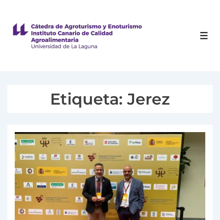
Etiqueta:
Jerez