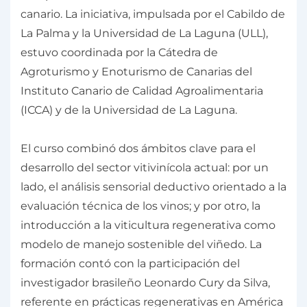
canario. La iniciativa, impulsada por el Cabildo de
La Palma y la Universidad de La Laguna (ULL),
estuvo coordinada por la Cátedra de
Agroturismo y Enoturismo de Canarias del
Instituto Canario de Calidad Agroalimentaria
(ICCA) y de la Universidad de La Laguna.
El curso combinó dos ámbitos clave para el
desarrollo del sector vitivinícola actual: por un
lado, el análisis sensorial deductivo orientado a la
evaluación técnica de los vinos; y por otro, la
introducción a la viticultura regenerativa como
modelo de manejo sostenible del viñedo. La
formación contó con la participación del
investigador brasileño Leonardo Cury da Silva,
referente en prácticas regenerativas en América