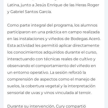
Latina, junto a Jesús Enrique de las Heras Roger
y Gabriel Santos García.
Como parte integral del programa, los alumnos
participaron en una práctica en campo realizada
en las instalaciones y viñedos de Bodegas Aceró.
Esta actividad les permitió aplicar directamente
los conocimientos adquiridos durante el curso,
interactuando con técnicas reales de cultivo y
observando el comportamiento del viñedo en
un entorno operativo. La sesión reforzó la
comprensión de aspectos como el manejo de
suelos, la cobertura vegetal y la interpretación
sensorial de uvas y vinos vinculada al terroir.
Durante su intervención, Cury compartió