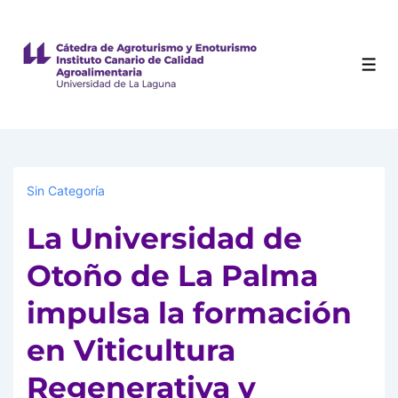
Sin Categoría
La Universidad de
Otoño de La Palma
impulsa la formación
en Viticultura
Regenerativa y