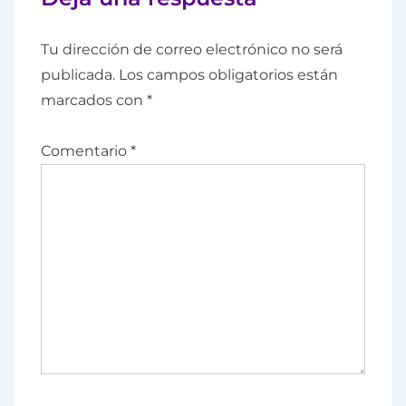
Tu dirección de correo electrónico no será
publicada.
Los campos obligatorios están
marcados con
*
Comentario
*