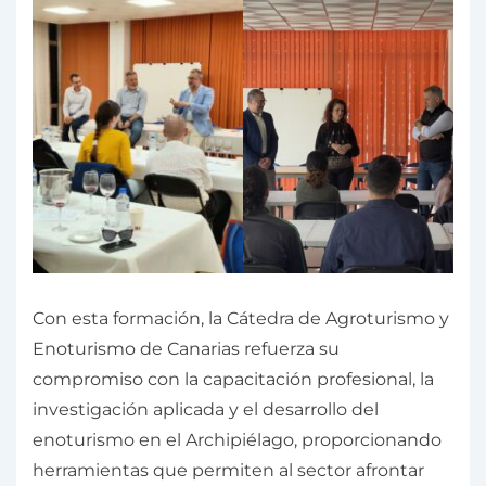
Con esta formación, la Cátedra de Agroturismo y
Enoturismo de Canarias refuerza su
compromiso con la capacitación profesional, la
investigación aplicada y el desarrollo del
enoturismo en el Archipiélago, proporcionando
herramientas que permiten al sector afrontar