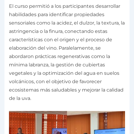
El curso permitió a los participantes desarrollar
habilidades para identificar propiedades
sensoriales como la acidez, el dulzor, la textura, la
astringencia o la finura, conectando estas
características con el origen y el proceso de
elaboración del vino. Paralelamente, se
abordaron prácticas regenerativas como la
mínima labranza, la gestión de cubiertas
vegetales y la optimización del agua en suelos
volcánicos, con el objetivo de favorecer
ecosistemas más saludables y mejorar la calidad
de la uva.