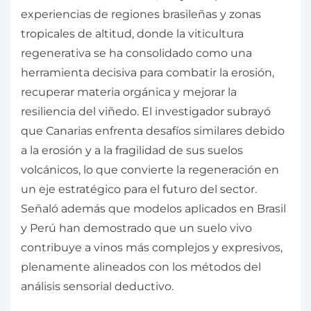
experiencias de regiones brasileñas y zonas
tropicales de altitud, donde la viticultura
regenerativa se ha consolidado como una
herramienta decisiva para combatir la erosión,
recuperar materia orgánica y mejorar la
resiliencia del viñedo. El investigador subrayó
que Canarias enfrenta desafíos similares debido
a la erosión y a la fragilidad de sus suelos
volcánicos, lo que convierte la regeneración en
un eje estratégico para el futuro del sector.
Señaló además que modelos aplicados en Brasil
y Perú han demostrado que un suelo vivo
contribuye a vinos más complejos y expresivos,
plenamente alineados con los métodos del
análisis sensorial deductivo.