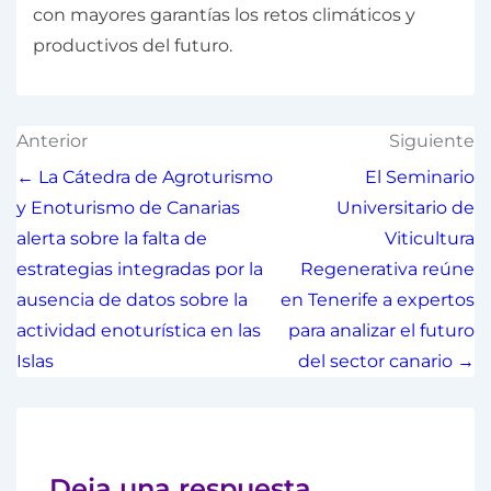
con mayores garantías los retos climáticos y
productivos del futuro.
Anterior
Siguiente
← La Cátedra de Agroturismo
El Seminario
y Enoturismo de Canarias
Universitario de
alerta sobre la falta de
Viticultura
estrategias integradas por la
Regenerativa reúne
ausencia de datos sobre la
en Tenerife a expertos
actividad enoturística en las
para analizar el futuro
Islas
del sector canario →
Deja una respuesta