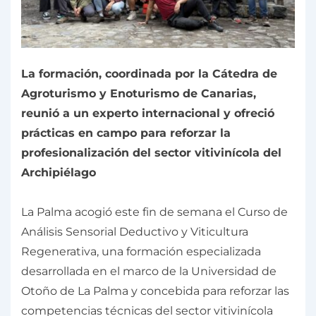
La formación, coordinada por la Cátedra de
Agroturismo y Enoturismo de Canarias,
reunió a un experto internacional y ofreció
prácticas en campo para reforzar la
profesionalización del sector vitivinícola del
Archipiélago
La Palma acogió este fin de semana el Curso de
Análisis Sensorial Deductivo y Viticultura
Regenerativa, una formación especializada
desarrollada en el marco de la Universidad de
Otoño de La Palma y concebida para reforzar las
competencias técnicas del sector vitivinícola