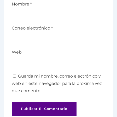
Nombre
*
Correo electrónico
*
Web
Guarda mi nombre, correo electrónico y
web en este navegador para la próxima vez
que comente.