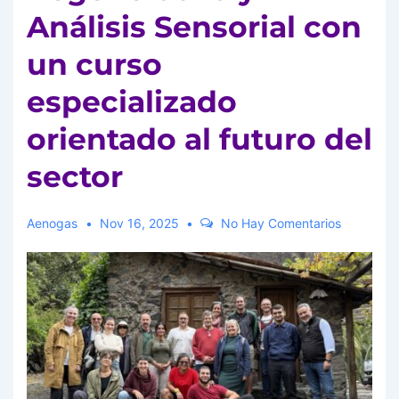
Análisis Sensorial con
un curso
especializado
orientado al futuro del
sector
Aenogas
Nov 16, 2025
No Hay Comentarios