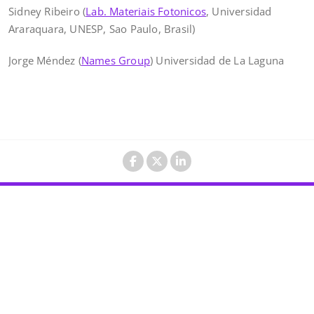
Sidney Ribeiro (
Lab. Materiais Fotonicos
, Universidad
Araraquara, UNESP, Sao Paulo, Brasil)
Jorge Méndez (
Names Group
) Universidad de La Laguna