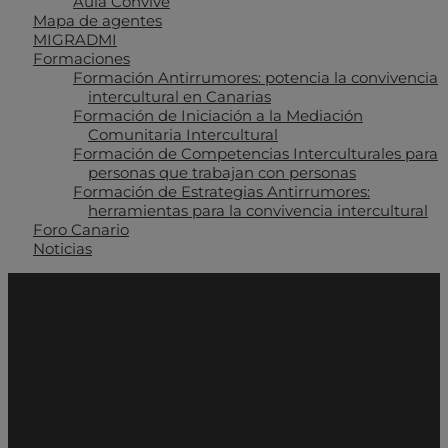
Aula Convive
Mapa de agentes
MIGRADMI
Formaciones
Formación Antirrumores: potencia la convivencia
intercultural en Canarias
Formación de Iniciación a la Mediación
Comunitaria Intercultural
Formación de Competencias Interculturales para
personas que trabajan con personas
Formación de Estrategias Antirrumores:
herramientas para la convivencia intercultural
Foro Canario
Noticias