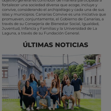
objetivo general es contribuir de manera participada a
fortalecer una sociedad diversa que acoge, incluye y
convive, considerando el archipiélago y cada una de sus
islas y municipios. Canarias Convive es una iniciativa que
promueven, conjuntamente, el Gobierno de Canarias, a
través de su Consejería de Bienestar Social, Igualdad,
Juventud, Infancia y Familias y la Universidad de La
Laguna, a través de su Fundación General.
ÚLTIMAS NOTICIAS