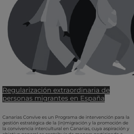
Regularización extraordinaria de
personas migrantes en España
Canarias Convive es un Programa de intervención para la
gestión estratégica de la (in)migración y la promoción de
la convivencia intercultural en Canarias, cuya aspiración y