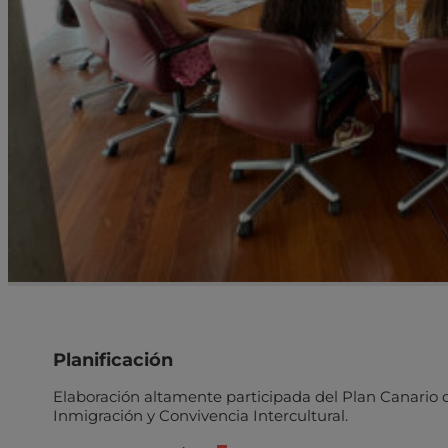
Planificación
Elaboración altamente participada del Plan Canario 
Inmigración y Convivencia Intercultural.