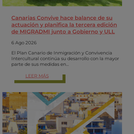
Canarias Convive hace balance de su
actuación y planifica la tercera edición
de MIGRADMI junto a Gobierno y ULL
6 Ago 2026
El Plan Canario de Inmigración y Convivencia
Intercultural continúa su desarrollo con la mayor
parte de sus medidas en...
LEER MÁS