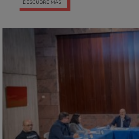
DESCUBRE MÁS