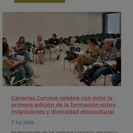
Canarias Convive celebra con éxito la
primera edición de la formación sobre
migraciones y diversidad etnocultural
7 Jul 2026
Profesionales de los ámbitos sanitario, educativo,